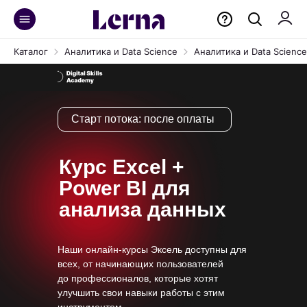
Каталог
Аналитика и Data Science
Аналитика и Data Science 
Старт потока:
после оплаты
Курс Excel +
Power BI для
анализа данных
Наши онлайн-курсы Эксель доступны для
всех, от начинающих пользователей
до профессионалов, которые хотят
улучшить свои навыки работы с этим