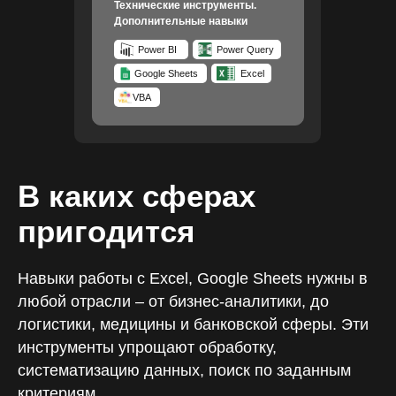
Технические инструменты.
Дополнительные навыки
Power BI
Power Query
Google Sheets
Excel
VBA
В каких сферах
пригодится
Навыки работы с Excel, Google Sheets нужны в
любой отрасли – от бизнес-аналитики, до
логистики, медицины и банковской сферы. Эти
инструменты упрощают обработку,
систематизацию данных, поиск по заданным
критериям