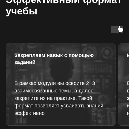
учебы
Закрепляем навык с помощью
заданий
В рамках модуля вы освоите 2−3
взаимосвязанные темы, а далее
закрепите их на практике. Такой
формат позволяет усваивать знания
эффективно