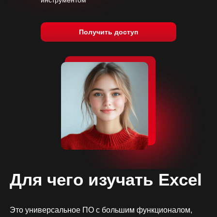
инструментом
Получить доступ
Для чего изучать Excel
Это универсальное ПО с большим функционалом,