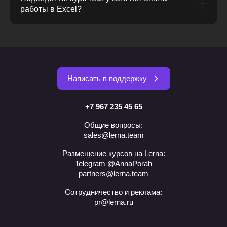
работы в Excel?
Написать в поддержку
+7 967 235 45 65
Общие вопросы:
sales@lerna.team
Размещение курсов на Lerna:
Telegram @AnnaPorah
partners@lerna.team
Сотрудничество и реклама:
pr@lerna.ru