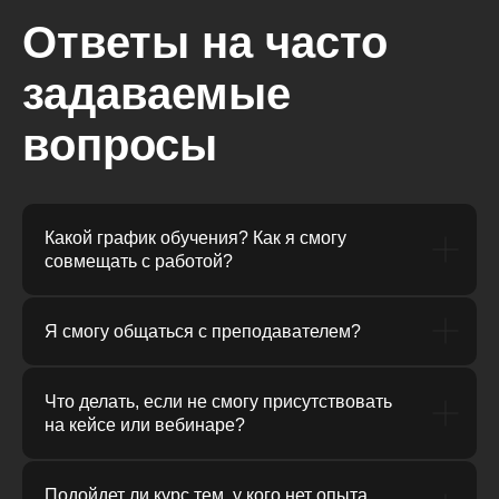
Ответы на часто
задаваемые
вопросы
Какой график обучения? Как я смогу
совмещать с работой?
Я смогу общаться с преподавателем?
Что делать, если не смогу присутствовать
на кейсе или вебинаре?
Подойдет ли курс тем, у кого нет опыта