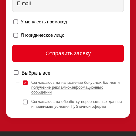
E-mail
У меня есть промокод
Я юридическое лицо
Отправить заявку
Выбрать все
Соглашаюсь на начисление бонусных баллов и
получение рекламно-информационных
сообщений
Соглашаюсь на
обработку персональных данных
и принимаю условия
Публичной оферты