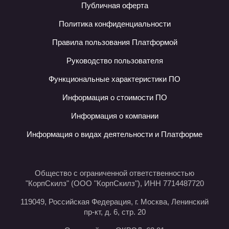
Публичная оферта
Политика конфиденциальности
Правила пользования Платформой
Руководство пользователя
Функциональные характеристики ПО
Информация о стоимости ПО
Информация о компании
Информация о видах деятельности и Платформе
Общество с ограниченной ответственностью
"КорпСкилз" (ООО "КорпСкилз"), ИНН 7714487720
119049, Российская Федерация, г. Москва, Ленинский
пр-кт, д. 6, стр. 20