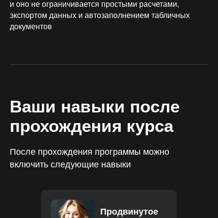
и оно не ограничивается простыми расчетами,
экспортом данных и автозаполнением табличных
документов
Ваши навыки после
прохождения курса
После прохождения программы можно
включить следующие навыки
Продвинутое