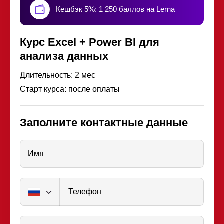
Кешбэк 5%: 1 250 баллов на Lerna
Курс Excel + Power BI для
анализа данных
Длительность: 2 мес
Старт курса: после оплаты
Заполните контактные данные
Имя
Телефон