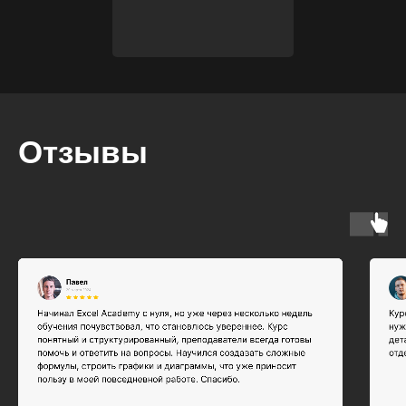
Отзывы